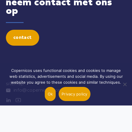
neem contact met ons
op
contact
Copernicos uses functional cookies and cookies to manage
web statistics, advertisements and social media. By using our
website you agree to these cookies and similar techniques.
sitemap
info@copernicos.com
Ok
Privacy policy
Copyright 2026 Copernicos