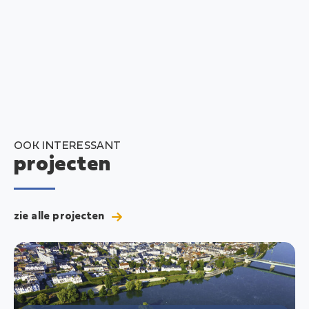
OOK INTERESSANT
projecten
zie alle projecten