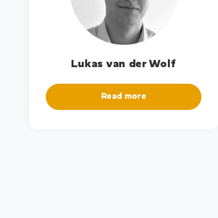
Lukas van der Wolf
Read more