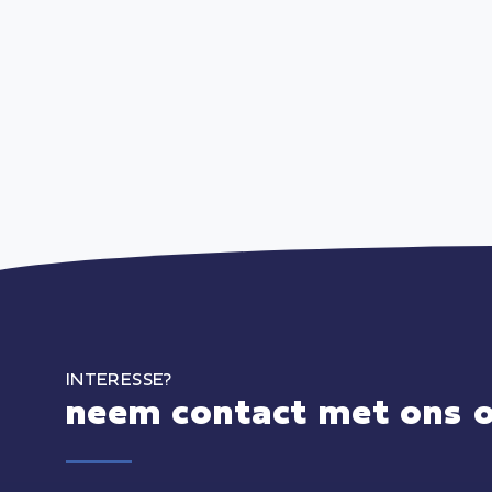
INTERESSE?
neem contact met ons 