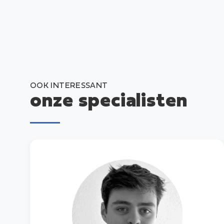
OOK INTERESSANT
onze specialisten