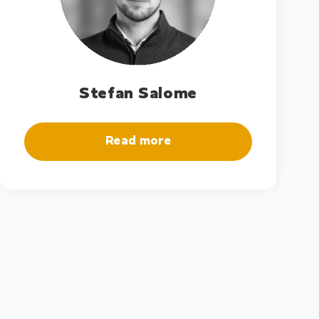
Stefan Salome
Read more